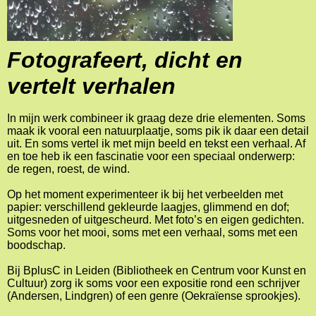
Fotografeert, dicht en
vertelt verhalen
In mijn werk combineer ik graag deze drie elementen. Soms
maak ik vooral een natuurplaatje, soms pik ik daar een detail
uit. En soms vertel ik met mijn beeld en tekst een verhaal. Af
en toe heb ik een fascinatie voor een speciaal onderwerp:
de regen, roest, de wind.
Op het moment experimenteer ik bij het verbeelden met
papier: verschillend gekleurde laagjes, glimmend en dof;
uitgesneden of uitgescheurd. Met foto’s en eigen gedichten.
Soms voor het mooi, soms met een verhaal, soms met een
boodschap.
Bij BplusC in Leiden (Bibliotheek en Centrum voor Kunst en
Cultuur) zorg ik soms voor een expositie rond een schrijver
(Andersen, Lindgren) of een genre (Oekraïense sprookjes).