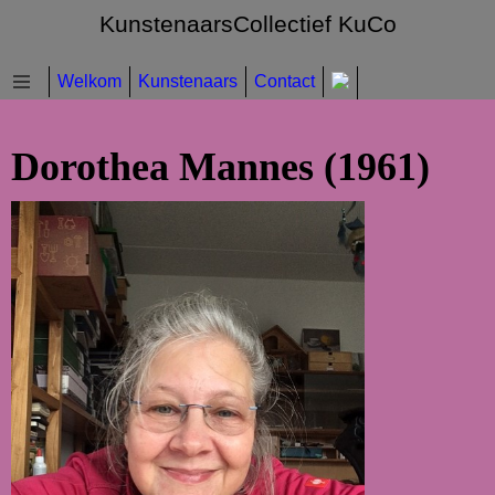
KunstenaarsCollectief KuCo
Welkom
Kunstenaars
Contact
Dorothea Mannes (1961)