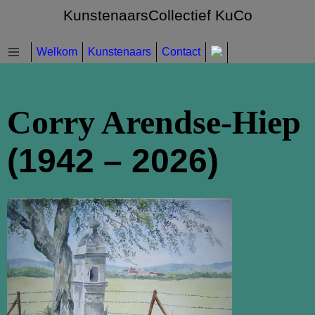
KunstenaarsCollectief KuCo
Welkom
Kunstenaars
Contact
Corry Arendse-Hiep
(1942 – 2026)