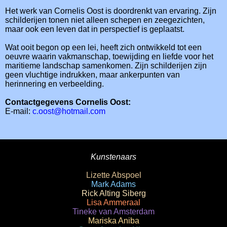
Het werk van Cornelis Oost is doordrenkt van ervaring. Zijn
schilderijen tonen niet alleen schepen en zeegezichten,
maar ook een leven dat in perspectief is geplaatst.
Wat ooit begon op een lei, heeft zich ontwikkeld tot een
oeuvre waarin vakmanschap, toewijding en liefde voor het
maritieme landschap samenkomen. Zijn schilderijen zijn
geen vluchtige indrukken, maar ankerpunten van
herinnering en verbeelding.
Contactgegevens Cornelis Oost:
E-mail:
c.oost@hotmail.com
Kunstenaars
Lizette Abspoel
Mark Adams
Rick Alting Siberg
Lisa Ammeraal
Tineke van Amsterdam
Mariska Aniba