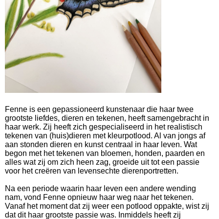
Fenne is een gepassioneerd kunstenaar die haar twee
grootste liefdes, dieren en tekenen, heeft samengebracht in
haar werk. Zij heeft zich gespecialiseerd in het realistisch
tekenen van (huis)dieren met kleurpotlood. Al van jongs af
aan stonden dieren en kunst centraal in haar leven. Wat
begon met het tekenen van bloemen, honden, paarden en
alles wat zij om zich heen zag, groeide uit tot een passie
voor het creëren van levensechte dierenportretten.
Na een periode waarin haar leven een andere wending
nam, vond Fenne opnieuw haar weg naar het tekenen.
Vanaf het moment dat zij weer een potlood oppakte, wist zij
dat dit haar grootste passie was. Inmiddels heeft zij